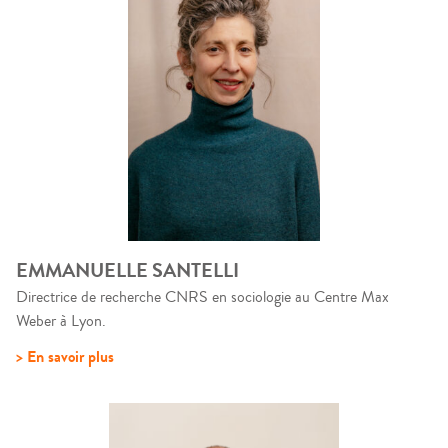
EMMANUELLE SANTELLI
Directrice de recherche CNRS en sociologie au Centre Max
Weber à Lyon.
> En savoir plus