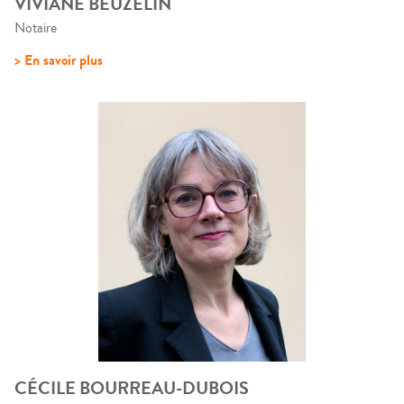
VIVIANE BEUZELIN
Notaire
> En savoir plus
CÉCILE BOURREAU-DUBOIS