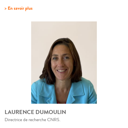
> En savoir plus
LAURENCE DUMOULIN
Directrice de recherche CNRS.