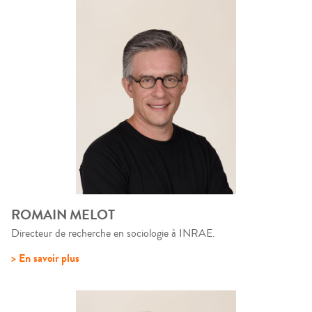
ROMAIN MELOT
Directeur de recherche en sociologie à INRAE.
> En savoir plus