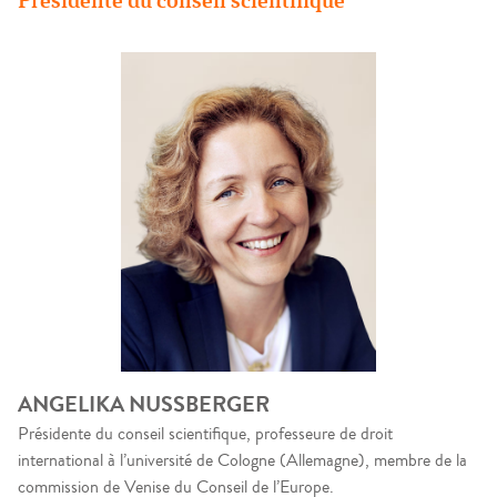
Présidente du conseil scientifique
ANGELIKA NUSSBERGER
Présidente du conseil scientifique, professeure de droit
international à l’université de Cologne (Allemagne), membre de la
commission de Venise du Conseil de l’Europe.