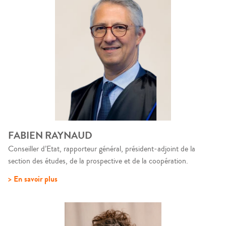
FABIEN RAYNAUD
Conseiller d’Etat, rapporteur général, président-adjoint de la
section des études, de la prospective et de la coopération.
> En savoir plus