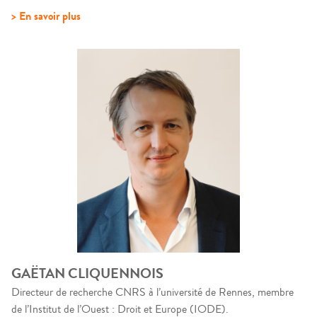
> En savoir plus
GAËTAN CLIQUENNOIS
Directeur de recherche CNRS à l’université de Rennes, membre
de l’Institut de l’Ouest : Droit et Europe (IODE).