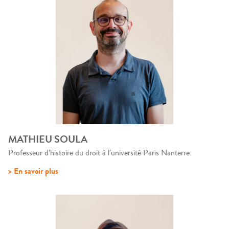
MATHIEU SOULA
Professeur d’histoire du droit à l’université Paris Nanterre.
> En savoir plus