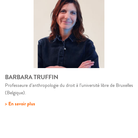
BARBARA TRUFFIN
Professeure d’anthropologie du droit à l’université libre de Bruxelles
(Belgique).
> En savoir plus