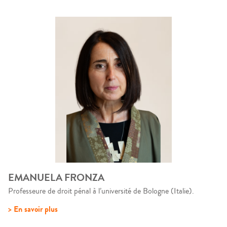
EMANUELA FRONZA
Professeure de droit pénal à l’université de Bologne (Italie).
> En savoir plus