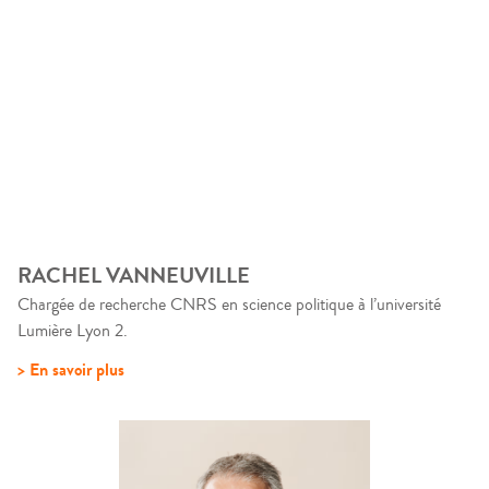
RACHEL VANNEUVILLE
Chargée de recherche CNRS en science politique à l’université
Lumière Lyon 2.
> En savoir plus