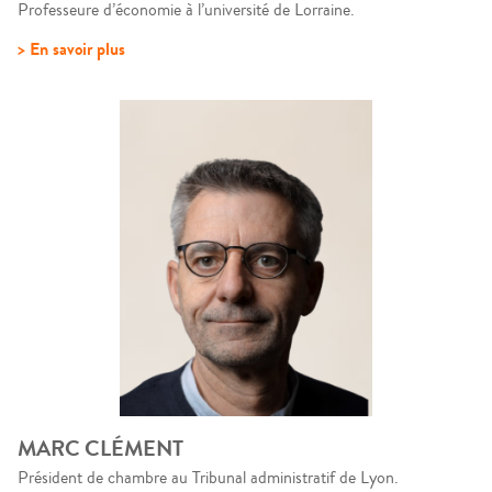
Professeure d’économie à l’université de Lorraine.
> En savoir plus
MARC CLÉMENT
Président de chambre au Tribunal administratif de Lyon.