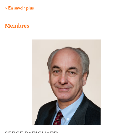
> En savoir plus
Membres