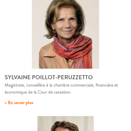
SYLVAINE POILLOT-PERUZZETTO
Magistrate, conseillère à la chambre commerciale, financière et
économique de la Cour de cassation.
> En savoir plus