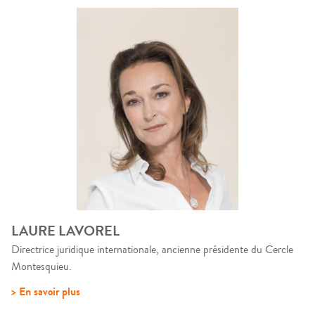
LAURE LAVOREL
Directrice juridique internationale, ancienne présidente du Cercle
Montesquieu.
> En savoir plus