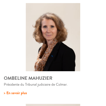
OMBELINE MAHUZIER
Présidente du Tribunal judiciaire de Colmar.
> En savoir plus