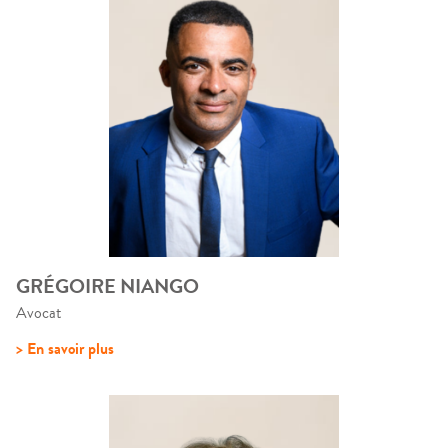
GRÉGOIRE NIANGO
Avocat
> En savoir plus