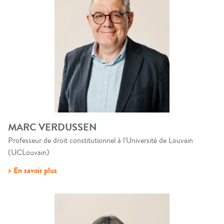
MARC VERDUSSEN
Professeur de droit constitutionnel à l’Université de Louvain
(UCLouvain)
> En savoir plus