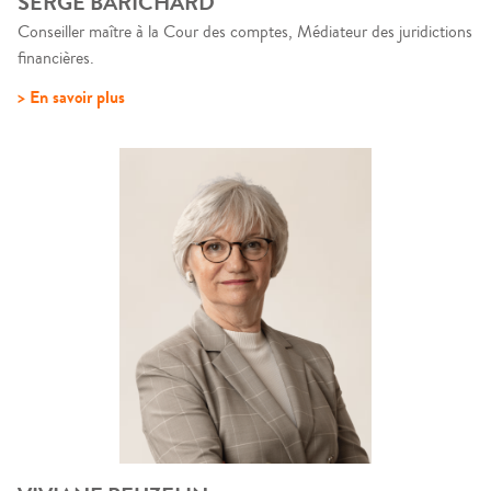
SERGE BARICHARD
Conseiller maître à la Cour des comptes, Médiateur des juridictions
financières.
> En savoir plus