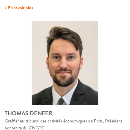
> En savoir plus
THOMAS DENFER
Greffier au tribunal des activités économiques de Paris, Président
honoraire du CNGTC.