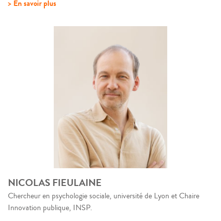
> En savoir plus
NICOLAS FIEULAINE
Chercheur en psychologie sociale, université de Lyon et Chaire
Innovation publique, INSP.