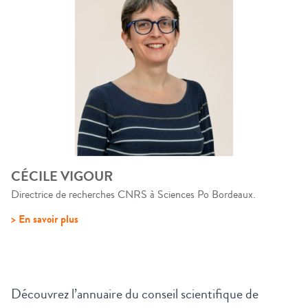
CÉCILE VIGOUR
Directrice de recherches CNRS à Sciences Po Bordeaux.
> En savoir plus
Découvrez l’annuaire du conseil scientifique de