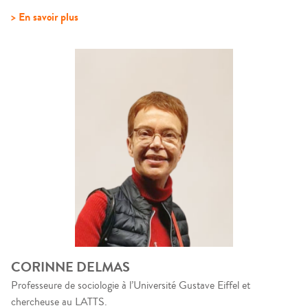
> En savoir plus
CORINNE DELMAS
Professeure de sociologie à l’Université Gustave Eiffel et
chercheuse au LATTS.