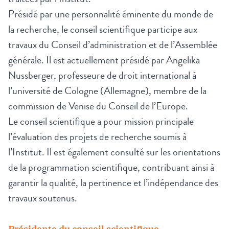
Présidé par une personnalité éminente du monde de
la recherche, le conseil scientifique participe aux
travaux du Conseil d’administration et de l’Assemblée
générale. Il est actuellement présidé par Angelika
Nussberger, professeure de droit international à
l’université de Cologne (Allemagne), membre de la
commission de Venise du Conseil de l’Europe.
Le conseil scientifique a pour mission principale
l’évaluation des projets de recherche soumis à
l’Institut. Il est également consulté sur les orientations
de la programmation scientifique, contribuant ainsi à
garantir la qualité, la pertinence et l’indépendance des
travaux soutenus.