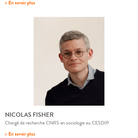
> En savoir plus
NICOLAS FISHER
Chargé de recherche CNRS en sociologie au CESDIP.
> En savoir plus