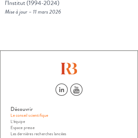
l’Institut (1994-2024)
Mise à jour – 11 mars 2026
Découvrir
Le conseil scientifique
L’équipe
Espace presse
Les dernières recherches lancées