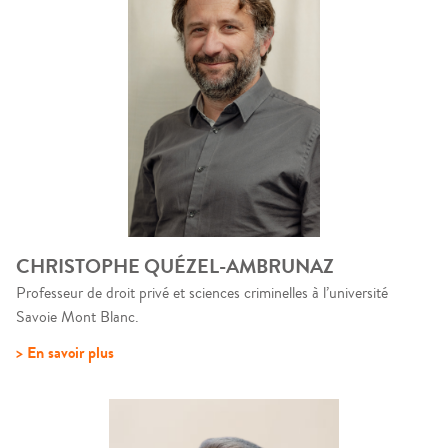
CHRISTOPHE QUÉZEL-AMBRUNAZ
Professeur de droit privé et sciences criminelles à l’université
Savoie Mont Blanc.
> En savoir plus