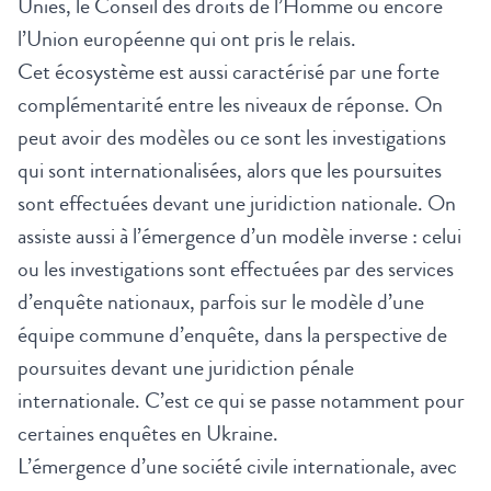
Unies, le Conseil des droits de l’Homme ou encore
l’Union européenne qui ont pris le relais.
Cet écosystème est aussi caractérisé par une forte
complémentarité entre les niveaux de réponse. On
peut avoir des modèles ou ce sont les investigations
qui sont internationalisées, alors que les poursuites
sont effectuées devant une juridiction nationale. On
assiste aussi à l’émergence d’un modèle inverse : celui
ou les investigations sont effectuées par des services
d’enquête nationaux, parfois sur le modèle d’une
équipe commune d’enquête, dans la perspective de
poursuites devant une juridiction pénale
internationale. C’est ce qui se passe notamment pour
certaines enquêtes en Ukraine.
L’émergence d’une société civile internationale, avec