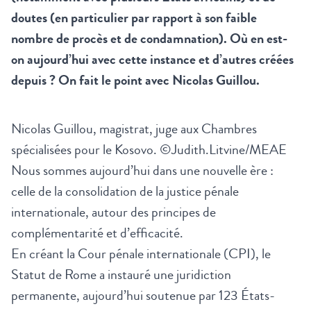
doutes (en particulier par rapport à son faible
nombre de procès et de condamnation). Où en est-
on aujourd’hui avec cette instance et d’autres créées
depuis ? On fait le point avec Nicolas Guillou.
Nicolas Guillou, magistrat, juge aux Chambres
spécialisées pour le Kosovo. ©Judith.Litvine/MEAE
Nous sommes aujourd’hui dans une nouvelle ère :
celle de la consolidation de la justice pénale
internationale, autour des principes de
complémentarité et d’efficacité.
En créant la Cour pénale internationale (CPI), le
Statut de Rome a instauré une juridiction
permanente, aujourd’hui soutenue par 123 États-