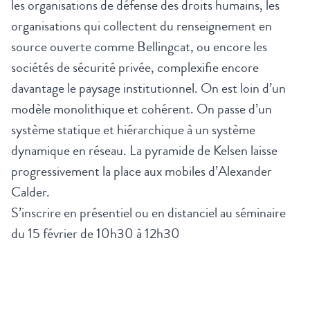
les organisations de défense des droits humains, les
organisations qui collectent du renseignement en
source ouverte comme Bellingcat, ou encore les
sociétés de sécurité privée, complexifie encore
davantage le paysage institutionnel. On est loin d’un
modèle monolithique et cohérent. On passe d’un
système statique et hiérarchique à un système
dynamique en réseau. La pyramide de Kelsen laisse
progressivement la place aux mobiles d’Alexander
Calder.
S’inscrire en présentiel ou en distanciel au séminaire
du 15 février de 10h30 à 12h30