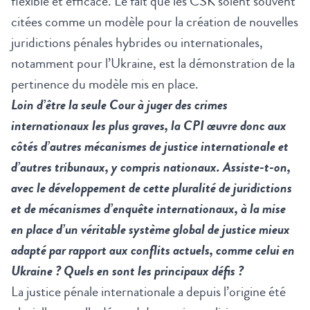
flexible et efficace. Le fait que les CSK soient souvent
citées comme un modèle pour la création de nouvelles
juridictions pénales hybrides ou internationales,
notamment pour l’Ukraine, est la démonstration de la
pertinence du modèle mis en place.
Loin d’être la seule Cour à juger des crimes
internationaux les plus graves, la CPI œuvre donc aux
côtés d’autres mécanismes de justice internationale et
d’autres tribunaux, y compris nationaux. Assiste-t-on,
avec le développement de cette pluralité de juridictions
et de mécanismes d’enquête internationaux, à la mise
en place d’un véritable système global de justice mieux
adapté par rapport aux conflits actuels, comme celui en
Ukraine ? Quels en sont les principaux défis ?
La justice pénale internationale a depuis l’origine été