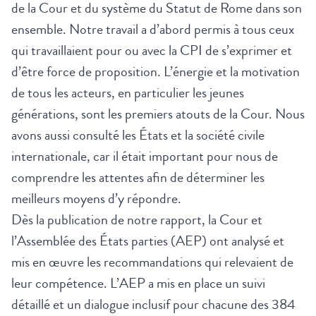
de la Cour et du système du Statut de Rome dans son
ensemble. Notre travail a d’abord permis à tous ceux
qui travaillaient pour ou avec la CPI de s’exprimer et
d’être force de proposition. L’énergie et la motivation
de tous les acteurs, en particulier les jeunes
générations, sont les premiers atouts de la Cour. Nous
avons aussi consulté les États et la société civile
internationale, car il était important pour nous de
comprendre les attentes afin de déterminer les
meilleurs moyens d’y répondre.
Dès la publication de notre rapport, la Cour et
l’Assemblée des États parties (AEP) ont analysé et
mis en œuvre les recommandations qui relevaient de
leur compétence. L’AEP a mis en place un suivi
détaillé et un dialogue inclusif pour chacune des 384