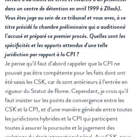
dans un centre de détention en avril 1999 à Zllash).
Vous êtes juge au sein de ce tribunal et vous avez, à ce
titre présidé la chambre préliminaire qui a auditionné
l’accusé et préparé ce premier procès. Quelles sont les
spécificités et les apports attendus d’une telle
juridiction par rapport à la CPI ?
Je pense qu’il faut d’abord rappeler que la CPI ne
pouvait pas être compétente pour les faits dont ont
été saisis les CSK, car ils sont antérieurs à l’entrée en
vigueur du Statut de Rome. Cependant, je crois qu’il
faut insister sur les points de convergence entre les
CSK et la CPI, et d’une manière générale entre toutes
les juridictions hybrides et la CPI qui participent
toutes à assurer la poursuite et le jugement des
violations du droit international pénal. Aux CSK, nous