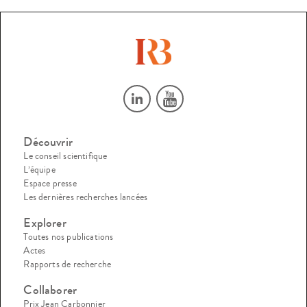
Découvrir
Le conseil scientifique
L’équipe
Espace presse
Les dernières recherches lancées
Explorer
Toutes nos publications
Actes
Rapports de recherche
Collaborer
Prix Jean Carbonnier