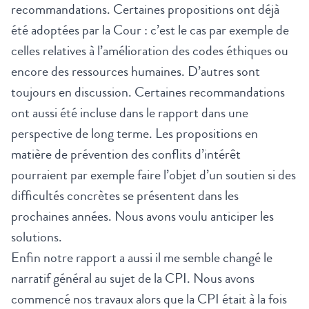
recommandations. Certaines propositions ont déjà
été adoptées par la Cour : c’est le cas par exemple de
celles relatives à l’amélioration des codes éthiques ou
encore des ressources humaines. D’autres sont
toujours en discussion. Certaines recommandations
ont aussi été incluse dans le rapport dans une
perspective de long terme. Les propositions en
matière de prévention des conflits d’intérêt
pourraient par exemple faire l’objet d’un soutien si des
difficultés concrètes se présentent dans les
prochaines années. Nous avons voulu anticiper les
solutions.
Enfin notre rapport a aussi il me semble changé le
narratif général au sujet de la CPI. Nous avons
commencé nos travaux alors que la CPI était à la fois