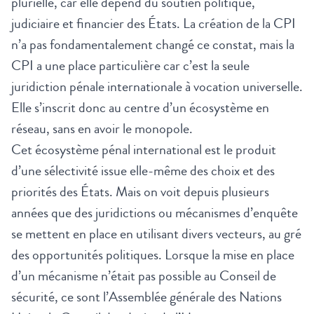
plurielle, car elle dépend du soutien politique,
judiciaire et financier des États. La création de la CPI
n’a pas fondamentalement changé ce constat, mais la
CPI a une place particulière car c’est la seule
juridiction pénale internationale à vocation universelle.
Elle s’inscrit donc au centre d’un écosystème en
réseau, sans en avoir le monopole.
Cet écosystème pénal international est le produit
d’une sélectivité issue elle-même des choix et des
priorités des États. Mais on voit depuis plusieurs
années que des juridictions ou mécanismes d’enquête
se mettent en place en utilisant divers vecteurs, au gré
des opportunités politiques. Lorsque la mise en place
d’un mécanisme n’était pas possible au Conseil de
sécurité, ce sont l’Assemblée générale des Nations