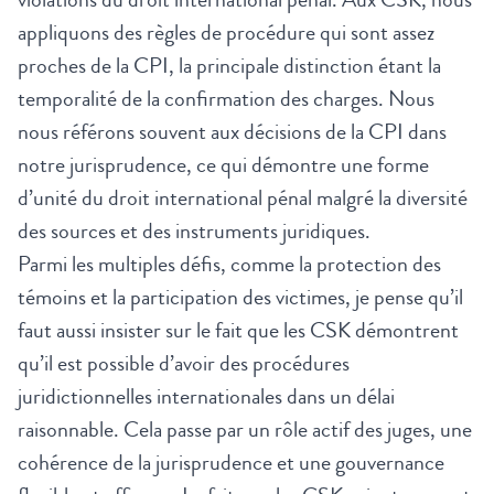
appliquons des règles de procédure qui sont assez
proches de la CPI, la principale distinction étant la
temporalité de la confirmation des charges. Nous
nous référons souvent aux décisions de la CPI dans
notre jurisprudence, ce qui démontre une forme
d’unité du droit international pénal malgré la diversité
des sources et des instruments juridiques.
Parmi les multiples défis, comme la protection des
témoins et la participation des victimes, je pense qu’il
faut aussi insister sur le fait que les CSK démontrent
qu’il est possible d’avoir des procédures
juridictionnelles internationales dans un délai
raisonnable. Cela passe par un rôle actif des juges, une
cohérence de la jurisprudence et une gouvernance