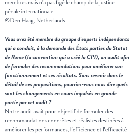
membres mais n’a pas figé le champ de la justice
pénale internationale.
©Den Haag, Netherlands
Vous avez été membre du groupe d’experts indépendants
qui a conduit, à la demande des États parties du Statut
de Rome (la convention qui a créé la CPI), un audit afin
de formuler des recommandations pour améliorer son
fonctionnement et ses résultats. Sans revenir dans le
détail de ces propositions, pourriez-vous nous dire quels
sont les changements en cours impulsés en grande
partie par cet audit ?
Notre audit avait pour objectif de formuler des
recommandations concrètes et réalistes destinées à
améliorer les performances, l’efficience et l’efficacité