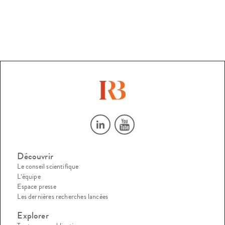
Découvrir
Le conseil scientifique
L’équipe
Espace presse
Les dernières recherches lancées
Explorer