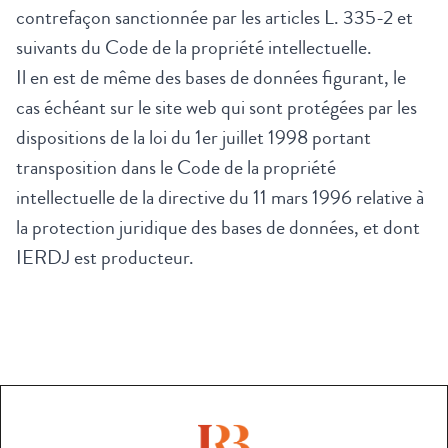
contrefaçon sanctionnée par les articles L. 335-2 et
suivants du Code de la propriété intellectuelle.
Il en est de même des bases de données figurant, le
cas échéant sur le site web qui sont protégées par les
dispositions de la loi du 1er juillet 1998 portant
transposition dans le Code de la propriété
intellectuelle de la directive du 11 mars 1996 relative à
la protection juridique des bases de données, et dont
IERDJ est producteur.