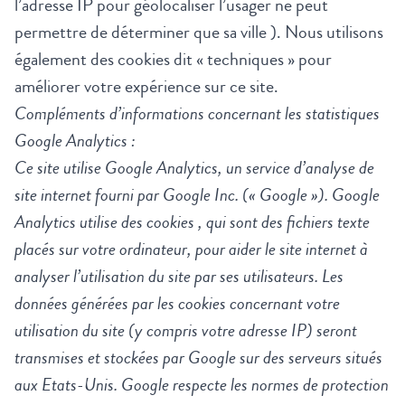
l’adresse IP pour géolocaliser l’usager ne peut
permettre de déterminer que sa ville ). Nous utilisons
également des cookies dit « techniques » pour
améliorer votre expérience sur ce site.
Compléments d’informations concernant les statistiques
Google Analytics :
Ce site utilise Google Analytics, un service d’analyse de
site internet fourni par Google Inc. (« Google »). Google
Analytics utilise des cookies , qui sont des fichiers texte
placés sur votre ordinateur, pour aider le site internet à
analyser l’utilisation du site par ses utilisateurs. Les
données générées par les cookies concernant votre
utilisation du site (y compris votre adresse IP) seront
transmises et stockées par Google sur des serveurs situés
aux Etats-Unis. Google respecte les normes de protection