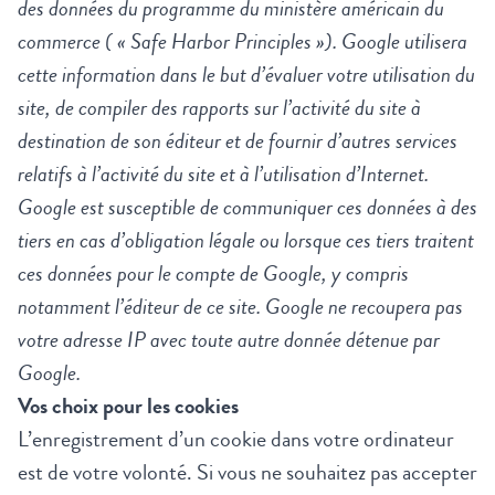
des données du programme du ministère américain du
commerce ( « Safe Harbor Principles »). Google utilisera
cette information dans le but d’évaluer votre utilisation du
site, de compiler des rapports sur l’activité du site à
destination de son éditeur et de fournir d’autres services
relatifs à l’activité du site et à l’utilisation d’Internet.
Google est susceptible de communiquer ces données à des
tiers en cas d’obligation légale ou lorsque ces tiers traitent
ces données pour le compte de Google, y compris
notamment l’éditeur de ce site. Google ne recoupera pas
votre adresse IP avec toute autre donnée détenue par
Google.
Vos choix pour les cookies
L’enregistrement d’un cookie dans votre ordinateur
est de votre volonté. Si vous ne souhaitez pas accepter