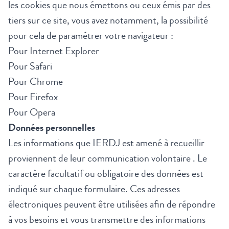
les cookies que nous émettons ou ceux émis par des
tiers sur ce site, vous avez notamment, la possibilité
pour cela de paramétrer votre navigateur :
Pour Internet Explorer
Pour Safari
Pour Chrome
Pour Firefox
Pour Opera
Données personnelles
Les informations que IERDJ est amené à recueillir
proviennent de leur communication volontaire . Le
caractère facultatif ou obligatoire des données est
indiqué sur chaque formulaire. Ces adresses
électroniques peuvent être utilisées afin de répondre
à vos besoins et vous transmettre des informations