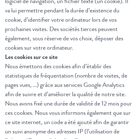
logiciel de navigation, un fichier texte (un cookie). Il
va lui permettre pendant la durée d’existence du
cookie, d’identifier votre ordinateur lors de vos
prochaines visites. Des sociétés tierces peuvent
également, sous réserve de vos choix, déposer des
cookies sur votre ordinateur.
Les cookies sur ce site
Nous émettons des cookies afin d’établir des
statistiques de fréquentation (nombre de visites, de
pages vues, …) grâce aux services Google Analytics
afin de suivre et d’améliorer la qualité de notre site.
Nous avons fixé une durée de validité de 12 mois pour
ces cookies. Nous vous informons également que sur
ce site internet, un code a été ajouté afin de garantir
un suivi anonyme des adresses IP (l’utilisation de