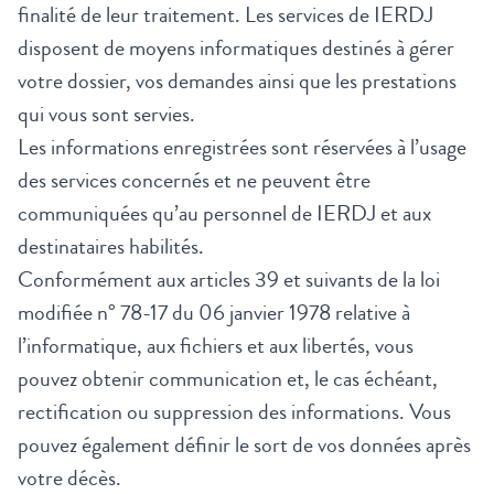
finalité de leur traitement. Les services de
IERDJ
disposent de moyens informatiques destinés à gérer
votre dossier, vos demandes ainsi que les prestations
qui vous sont servies.
Les informations enregistrées sont réservées à l’usage
des services concernés et ne peuvent être
communiquées qu’au personnel de
IERDJ et aux
destinataires habilités.
Conformément aux articles 39 et suivants de la loi
modifiée n° 78-17 du 06 janvier 1978 relative à
l’informatique, aux fichiers et aux libertés, vous
pouvez obtenir communication et, le cas échéant,
rectification ou suppression des informations. Vous
pouvez également définir le sort de vos données après
votre décès.