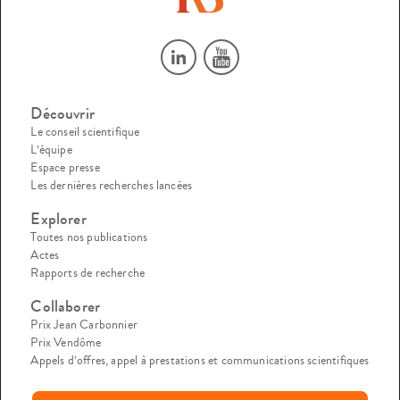
Découvrir
Le conseil scientifique
L’équipe
Espace presse
Les dernières recherches lancées
Explorer
Toutes nos publications
Actes
Rapports de recherche
Collaborer
Prix Jean Carbonnier
Prix Vendôme
Appels d’offres, appel à prestations et communications scientifiques