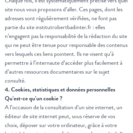
Chaque fois, il est systématiquement précisé vers quel
site nous vous proposons d’aller. Ces pages, dont les
adresses sont régulièrement vérifiées, ne font pas
partie du site
institutrobertbadinter.fr : elles
n’engagent pas la responsabilité de la rédaction du site
qui ne peut être tenue pour responsable des contenus
vers lesquels ces liens pointent. Ils ne visent qu’à
permettre à l’internaute d’accéder plus facilement à
d’autres ressources documentaires sur le sujet
consulté.
4. Cookies, statistiques et données personnelles
Qu’est-ce qu’un cookie ?
A l’occasion de la consultation d’un site internet, un
éditeur de site internet peut, sous réserve de vos
choix, déposer sur votre ordinateur, grâce à votre