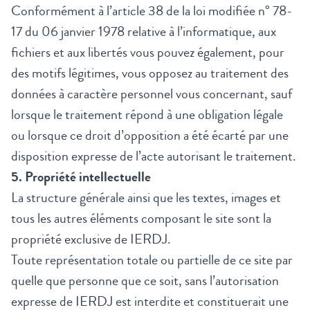
Conformément à l’article 38 de la loi modifiée n° 78-
17 du 06 janvier 1978 relative à l’informatique, aux
fichiers et aux libertés vous pouvez également, pour
des motifs légitimes, vous opposez au traitement des
données à caractère personnel vous concernant, sauf
lorsque le traitement répond à une obligation légale
ou lorsque ce droit d’opposition a été écarté par une
disposition expresse de l’acte autorisant le traitement.
5. Propriété intellectuelle
La structure générale ainsi que les textes, images et
tous les autres éléments composant le site sont la
propriété exclusive de
IERDJ.
Toute représentation totale ou partielle de ce site par
quelle que personne que ce soit, sans l’autorisation
expresse de
IERDJ est interdite et constituerait une