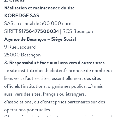
Réalisation et maintenance du site
KOREDGE SAS
SAS au capital de 500 000 euros
SIRET
91756477500034
| RCS Besançon
Agence de Besançon
– Siège Social
9 Rue Jacquard
25000 Besançon
3. Responsabilité face aux liens vers d’autres sites
Le site institutrobertbadinter.fr propose de nombreux
liens vers d’autres sites, essentiellement des sites
officiels (institutions, organismes publics, …) mais
aussi vers des sites, français ou étrangers,
d’associations, ou d’entreprises partenaires sur des
opérations ponctuelles.