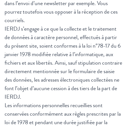
dans l’envoi d’une newsletter par exemple. Vous
pourrez toutefois vous opposer à la réception de ces
courriels.
IERDJ s’engage à ce que la collecte et le traitement
de données à caractère personnel, effectués à partir
du présent site, soient conformes à la loi n°78-17 du 6
janvier 1978 modifiée relative à l’informatique, aux
fichiers et aux libertés. Ainsi, sauf stipulation contraire
directement mentionnée sur le formulaire de saisie
des données, les adresses électroniques collectées ne
font l’objet d’aucune cession à des tiers de la part de
IERDJ.
Les informations personnelles recueillies sont
conservées conformément aux règles prescrites par la
loi de 1978 et pendant une durée justifiée par la