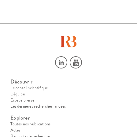
Découvrir
Le conseil scientifique
L’équipe
Espace presse
Les dernières recherches lancées
Explorer
Toutes nos publications
Actes
Rapports de recherche