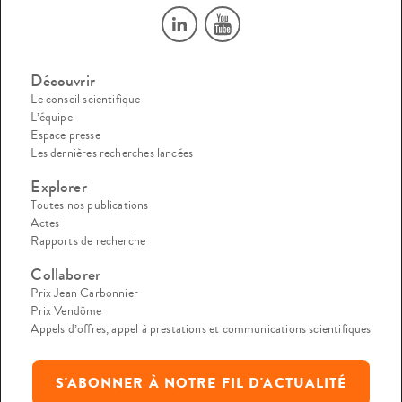
Découvrir
Le conseil scientifique
L’équipe
Espace presse
Les dernières recherches lancées
Explorer
Toutes nos publications
Actes
Rapports de recherche
Collaborer
Prix Jean Carbonnier
Prix Vendôme
Appels d’offres, appel à prestations et communications scientifiques
S'ABONNER À NOTRE FIL D'ACTUALITÉ