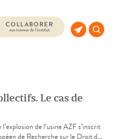
COLLABORER
aux travaux de l’institut
llectifs. Le cas de
 l’explosion de l’usine AZF s’inscrit
opéen de Recherche sur le Droit des