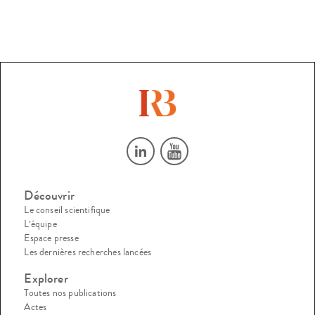
Découvrir
Le conseil scientifique
L’équipe
Espace presse
Les dernières recherches lancées
Explorer
Toutes nos publications
Actes