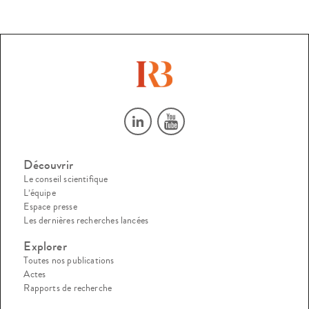
Découvrir
Le conseil scientifique
L’équipe
Espace presse
Les dernières recherches lancées
Explorer
Toutes nos publications
Actes
Rapports de recherche