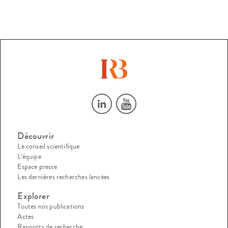
Découvrir
Le conseil scientifique
L’équipe
Espace presse
Les dernières recherches lancées
Explorer
Toutes nos publications
Actes
Rapports de recherche