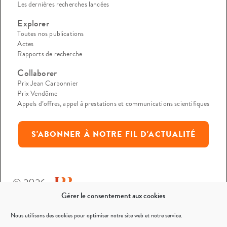
Les dernières recherches lancées
Explorer
Toutes nos publications
Actes
Rapports de recherche
Collaborer
Prix Jean Carbonnier
Prix Vendôme
Appels d’offres, appel à prestations et communications scientifiques
S'ABONNER À NOTRE FIL D'ACTUALITÉ
© 2026
Gérer le consentement aux cookies
Mentions légales
Nous utilisons des cookies pour optimiser notre site web et notre service.