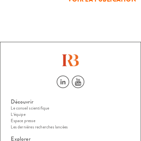
Découvrir
Le conseil scientifique
L’équipe
Espace presse
Les dernières recherches lancées
Explorer