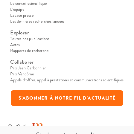
Le conseil scientifique
L’équipe
Espace presse
Les dernières recherches lancées
Explorer
Toutes nos publications
Actes
Rapports de recherche
Collaborer
Prix Jean Carbonnier
Prix Vendôme
Appels d’offres, appel à prestations et communications scientifiques
S'ABONNER À NOTRE FIL D'ACTUALITÉ
© 2026