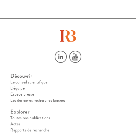
Découvrir
Le conseil scientifique
L’équipe
Espace presse
Les dernières recherches lancées
Explorer
Toutes nos publications
Actes
Rapports de recherche