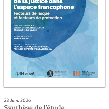
23 Juin. 2026
Synthèse de l’étude