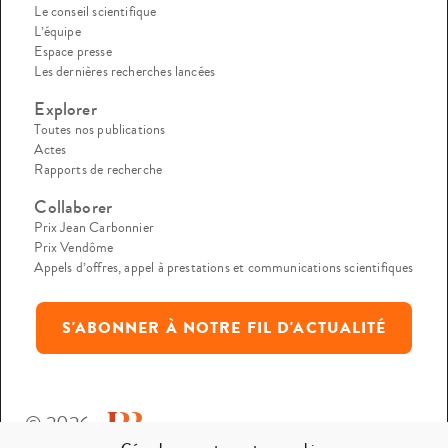
Le conseil scientifique
L’équipe
Espace presse
Les dernières recherches lancées
Explorer
Toutes nos publications
Actes
Rapports de recherche
Collaborer
Prix Jean Carbonnier
Prix Vendôme
Appels d’offres, appel à prestations et communications scientifiques
S'ABONNER À NOTRE FIL D'ACTUALITÉ
© 2026