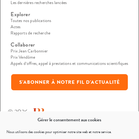
Les dernières recherches lancées
Explorer
Toutes nos publications
Actes
Rapports de recherche
Collaborer
Prix Jean Carbonnier
Prix Vendôme
Appels d’offres, appel à prestations et communications scientifiques
S'ABONNER À NOTRE FIL D'ACTUALITÉ
© 2026
Gérer le consentement aux cookies
Mentions légales
Nous utilisons des cookies pour optimiser notre site web et notre service.