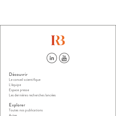
Découvrir
Le conseil scientifique
L’équipe
Espace presse
Les dernières recherches lancées
Explorer
Toutes nos publications
Actes