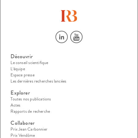
Découvrir
Le conseil scientifique
L’équipe
Espace presse
Les dernières recherches lancées
Explorer
Toutes nos publications
Actes
Rapports de recherche
Collaborer
Prix Jean Carbonnier
Prix Vendôme