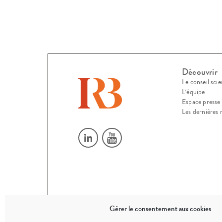
Découvrir
Le conseil scie
L’équipe
Espace presse
Les dernières 
Gérer le consentement aux cookies
© 2026