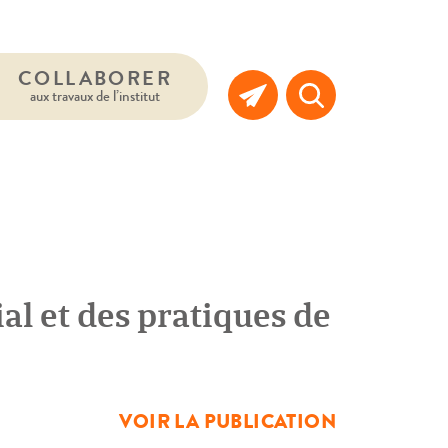
COLLABORER
aux travaux de l’institut
l et des pratiques de
VOIR LA PUBLICATION