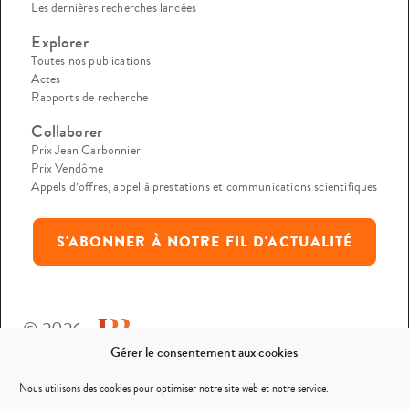
Les dernières recherches lancées
Explorer
Toutes nos publications
Actes
Rapports de recherche
Collaborer
Prix Jean Carbonnier
Prix Vendôme
Appels d’offres, appel à prestations et communications scientifiques
S'ABONNER À NOTRE FIL D'ACTUALITÉ
© 2026
Gérer le consentement aux cookies
Mentions légales
Nous utilisons des cookies pour optimiser notre site web et notre service.