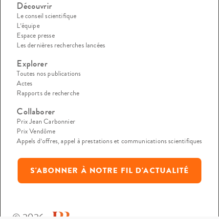
Découvrir
Le conseil scientifique
L’équipe
Espace presse
Les dernières recherches lancées
Explorer
Toutes nos publications
Actes
Rapports de recherche
Collaborer
Prix Jean Carbonnier
Prix Vendôme
Appels d’offres, appel à prestations et communications scientifiques
S'ABONNER À NOTRE FIL D'ACTUALITÉ
© 2026