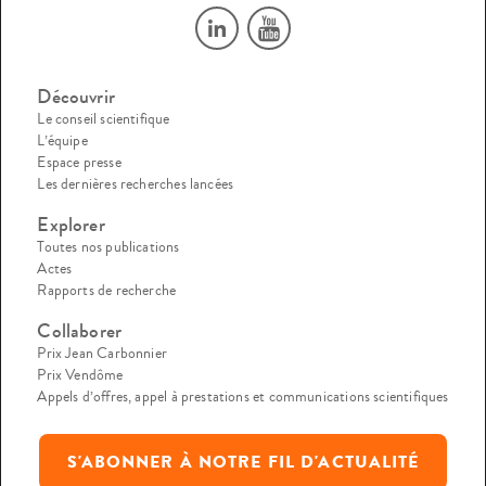
Découvrir
Le conseil scientifique
L’équipe
Espace presse
Les dernières recherches lancées
Explorer
Toutes nos publications
Actes
Rapports de recherche
Collaborer
Prix Jean Carbonnier
Prix Vendôme
Appels d’offres, appel à prestations et communications scientifiques
S'ABONNER À NOTRE FIL D'ACTUALITÉ