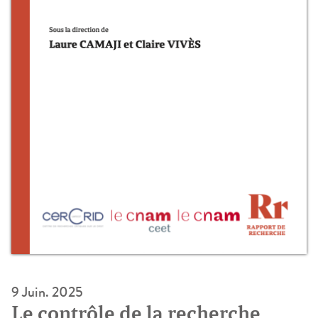
9 Juin. 2025
Le contrôle de la recherche