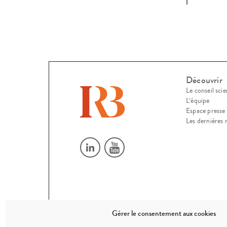
Découvrir
Le conseil scie
L’équipe
Espace presse
Les dernières 
Gérer le consentement aux cookies