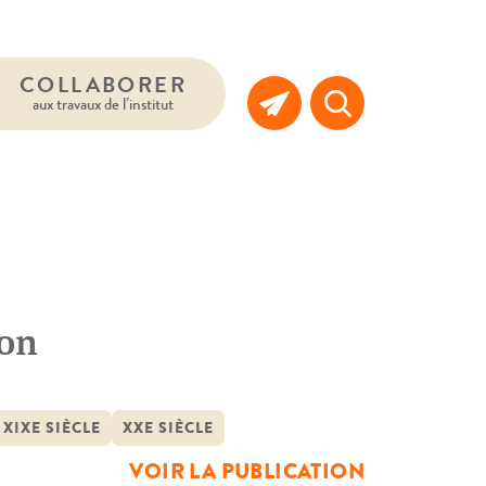
COLLABORER
aux travaux de l’institut
ion
XIXE SIÈCLE
XXE SIÈCLE
VOIR LA PUBLICATION