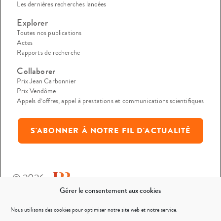
Les dernières recherches lancées
Explorer
Toutes nos publications
Actes
Rapports de recherche
Collaborer
Prix Jean Carbonnier
Prix Vendôme
Appels d’offres, appel à prestations et communications scientifiques
S'ABONNER À NOTRE FIL D'ACTUALITÉ
© 2026
Gérer le consentement aux cookies
Mentions légales
Nous utilisons des cookies pour optimiser notre site web et notre service.