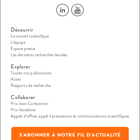
Découvrir
Le conseil scientifique
L’équipe
Espace presse
Les dernières recherches lancées
Explorer
Toutes nos publications
Actes
Rapports de recherche
Collaborer
Prix Jean Carbonnier
Prix Vendôme
Appels d’offres, appel à prestations et communications scientifiques
S'ABONNER À NOTRE FIL D'ACTUALITÉ