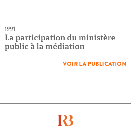
1991
La participation du ministère
public à la médiation
VOIR LA PUBLICATION