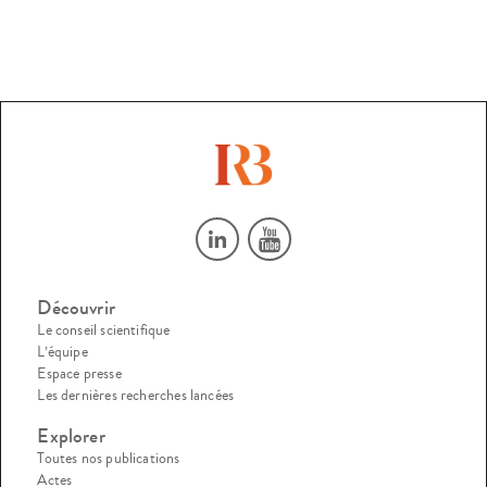
Découvrir
Le conseil scientifique
L’équipe
Espace presse
Les dernières recherches lancées
Explorer
Toutes nos publications
Actes