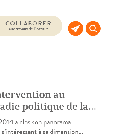
COLLABORER
aux travaux de l’institut
ntervention au
adie politique de la
-2014 a clos son panorama
 s’intéressant à sa dimension