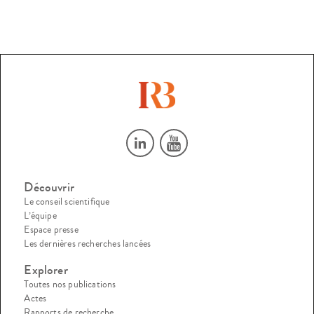
Découvrir
Le conseil scientifique
L’équipe
Espace presse
Les dernières recherches lancées
Explorer
Toutes nos publications
Actes
Rapports de recherche