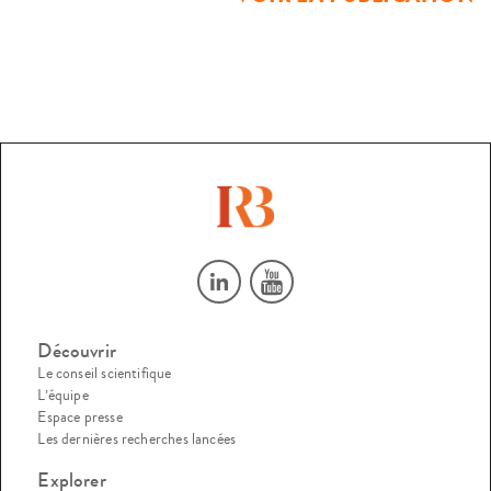
Découvrir
Le conseil scientifique
L’équipe
Espace presse
Les dernières recherches lancées
Explorer