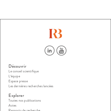
Découvrir
Le conseil scientifique
L’équipe
Espace presse
Les dernières recherches lancées
Explorer
Toutes nos publications
Actes
Rapports de recherche