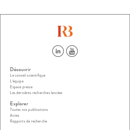
Découvrir
Le conseil scientifique
L’équipe
Espace presse
Les dernières recherches lancées
Explorer
Toutes nos publications
Actes
Rapports de recherche