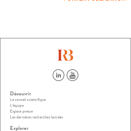
Découvrir
Le conseil scientifique
L’équipe
Espace presse
Les dernières recherches lancées
Explorer