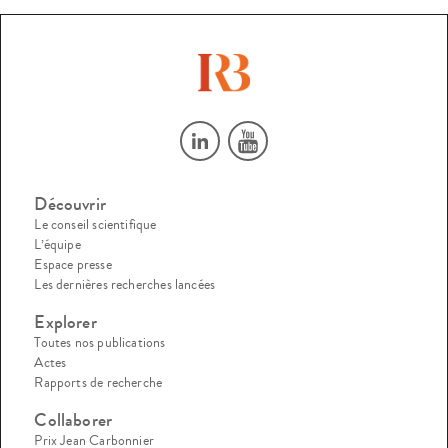
Découvrir
Le conseil scientifique
L’équipe
Espace presse
Les dernières recherches lancées
Explorer
Toutes nos publications
Actes
Rapports de recherche
Collaborer
Prix Jean Carbonnier