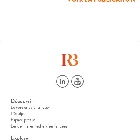
Découvrir
Le conseil scientifique
L’équipe
Espace presse
Les dernières recherches lancées
Explorer