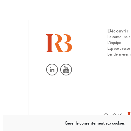
Découvrir
Le conseil scie
L’équipe
Espace presse
Les dernières 
© 2026
Gérer le consentement aux cookies