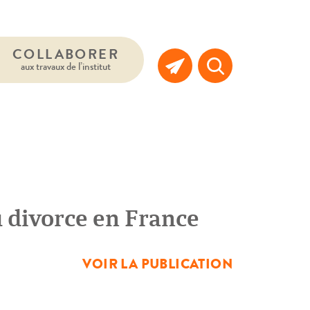
COLLABORER
aux travaux de l’institut
u divorce en France
VOIR LA PUBLICATION