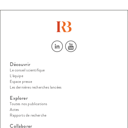
Découvrir
Le conseil scientifique
L’équipe
Espace presse
Les dernières recherches lancées
Explorer
Toutes nos publications
Actes
Rapports de recherche
Collaborer