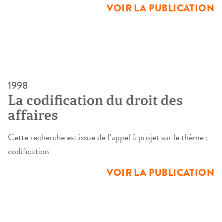
VOIR LA PUBLICATION
1998
La codification du droit des
affaires
Cette recherche est issue de l’appel à projet sur le thème :
codification
VOIR LA PUBLICATION