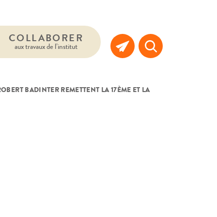
COLLABORER
aux travaux de l’institut
T ROBERT BADINTER REMETTENT LA 17ÈME ET LA