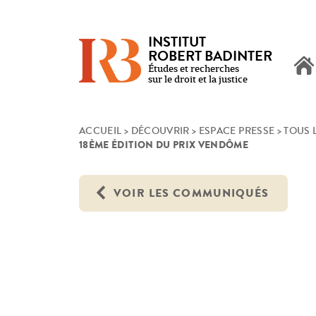
INSTITUT
ROBERT BADINTER
Études et recherches
sur le droit et la justice
Skip
ACCUEIL
>
DÉCOUVRIR
>
ESPACE PRESSE
>
TOUS 
18ÈME ÉDITION DU PRIX VENDÔME
to
content
VOIR LES COMMUNIQUÉS