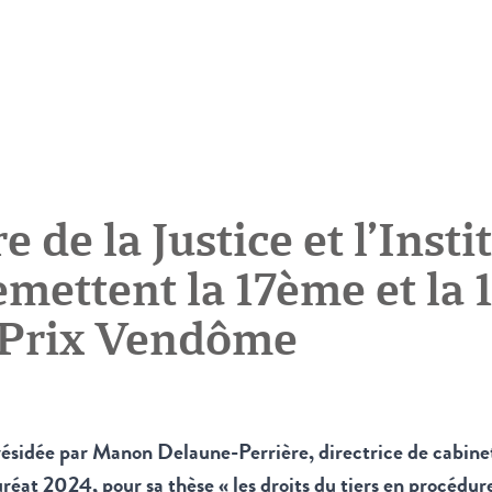
e de la Justice et l’Inst
emettent la 17ème et la
 Prix Vendôme
ésidée par Manon Delaune-Perrière, directrice de cabine
at 2024, pour sa thèse « les droits du tiers en procédure