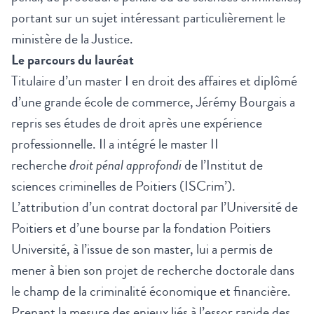
portant sur un sujet intéressant particulièrement le
ministère de la Justice.
Le parcours du lauréat
Titulaire d’un master I en droit des affaires et diplômé
d’une grande école de commerce, Jérémy Bourgais a
repris ses études de droit après une expérience
professionnelle. Il a intégré le master II
recherche
droit pénal approfondi
de l’Institut de
sciences criminelles de Poitiers (ISCrim’).
L’attribution d’un contrat doctoral par l’Université de
Poitiers et d’une bourse par la fondation Poitiers
Université, à l’issue de son master, lui a permis de
mener à bien son projet de recherche doctorale dans
le champ de la criminalité économique et financière.
Prenant la mesure des enjeux liés à l’essor rapide des