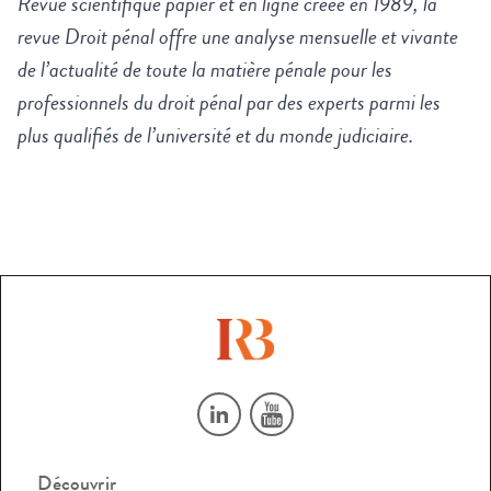
Revue scientifique papier et en ligne créée en 1989, la
revue Droit pénal offre une analyse mensuelle et vivante
de l’actualité de toute la matière pénale pour les
professionnels du droit pénal par des experts parmi les
plus qualifiés de l’université et du monde judiciaire.
Découvrir