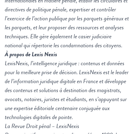
internationales en matière pénale, établir les circulaires et
directives de politique pénale, expertiser et contrôler
l’exercice de l’action publique par les parquets généraux et
les parquets, et leur proposer des ressources et analyses
techniques. Elle gère également le casier judiciaire
national qui répertorie les condamnations des citoyens.
À propos de Lexis Nexis
LexisNexis, l’intelligence juridique : contenus et données
pour la meilleure prise de décision. LexisNexis est le leader
de l’information juridique digitale en France et développe
des contenus et solutions à destination des magistrats,
avocats, notaires, juristes et étudiants, en s’appuyant sur
une expertise éditoriale centenaire conjuguée aux
technologies digitales de pointe.
La Revue Droit pénal – LexisNexis