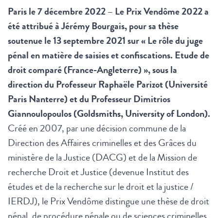
Paris le 7 décembre 2022 –
Le Prix Vendôme 2022 a
été attribué à Jérémy Bourgais, pour sa thèse
soutenue le 13 septembre 2021 sur « Le rôle du juge
pénal en matière de saisies et confiscations. Etude de
droit comparé (France-Angleterre) », sous la
direction du Professeur Raphaële Parizot (Université
Paris Nanterre) et du Professeur Dimitrios
Giannoulopoulos (Goldsmiths, University of London).
Créé en 2007, par une décision commune de la
Direction des Affaires criminelles et des Grâces du
ministère de la Justice (DACG) et de la Mission de
recherche Droit et Justice (devenue Institut des
études et de la recherche sur le droit et la justice /
IERDJ), le Prix Vendôme distingue une thèse de droit
pénal, de procédure pénale ou de sciences criminelles,