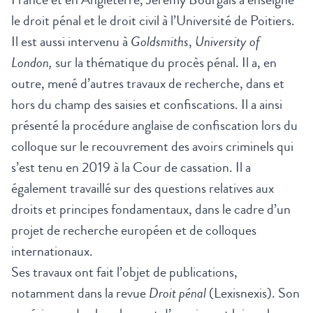
le droit pénal et le droit civil à l’Université de Poitiers.
Il est aussi intervenu à
Goldsmiths
,
University of
London,
sur la thématique du procès pénal. Il a, en
outre, mené d’autres travaux de recherche, dans et
hors du champ des saisies et confiscations. Il a ainsi
présenté la procédure anglaise de confiscation lors du
colloque sur le recouvrement des avoirs criminels qui
s’est tenu en 2019 à la Cour de cassation. Il a
également travaillé sur des questions relatives aux
droits et principes fondamentaux, dans le cadre d’un
projet de recherche européen et de colloques
internationaux.
Ses travaux ont fait l’objet de publications,
notamment dans la revue
Droit pénal
(Lexisnexis). Son