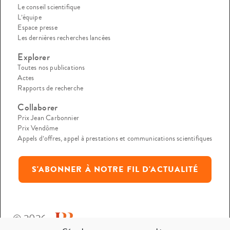
Le conseil scientifique
L’équipe
Espace presse
Les dernières recherches lancées
Explorer
Toutes nos publications
Actes
Rapports de recherche
Collaborer
Prix Jean Carbonnier
Prix Vendôme
Appels d’offres, appel à prestations et communications scientifiques
S'ABONNER À NOTRE FIL D'ACTUALITÉ
© 2026