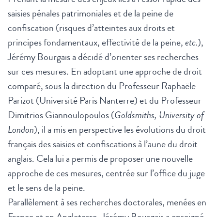
saisies pénales patrimoniales et de la peine de
confiscation (risques d’atteintes aux droits et
principes fondamentaux, effectivité de la peine,
etc.
),
Jérémy Bourgais a décidé d’orienter ses recherches
sur ces mesures. En adoptant une approche de droit
comparé, sous la direction du Professeur Raphaële
Parizot (Université Paris Nanterre) et du Professeur
Dimitrios Giannoulopoulos (
Goldsmiths, University of
London
), il a mis en perspective les évolutions du droit
français des saisies et confiscations à l’aune du droit
anglais. Cela lui a permis de proposer une nouvelle
approche de ces mesures, centrée sur l’office du juge
et le sens de la peine.
Parallèlement à ses recherches doctorales, menées en
France et en Angleterre, Jérémy Bourgais a enseigné