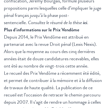
confiscation, Jérémy Bourgais, formule plusieurs
propositions parmi lesquelles celle d’impliquer le juge
pénal français jusqu’à la phase post-
sentencielle.
Consultez le résumé de la thèse
ici
.
Plus d’informations sur le Prix Vendôme
Depuis 2014, le Prix Vendôme est attribué en
partenariat avec la revue Droit pénal (Lexis Nexis).
Alors que la moyenne au cours des cinq dernières
années était de douze candidatures recevables, elles
ont été au nombre de vingt-trois cette année.
Le recueil des Prix Vendôme a récemment été édité,
et permet de contribuer à la mémoire et à la diffusion
de travaux de haute qualité. La publication de ce
recueil est l’occasion de retracer le chemin parcouru
depuis 2007. Il s’agit de rendre un hommage à celles