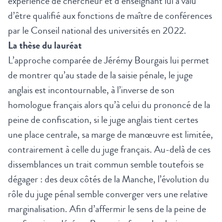
expérience de chercheur et d’enseignant lui a valu
d’être qualifié aux fonctions de maître de conférences
par le Conseil national des universités en 2022.
La thèse du lauréat
L’approche comparée de Jérémy Bourgais lui permet
de montrer qu’au stade de la saisie pénale, le juge
anglais est incontournable, à l’inverse de son
homologue français alors qu’à celui du prononcé de la
peine de confiscation, si le juge anglais tient certes
une place centrale, sa marge de manœuvre est limitée,
contrairement à celle du juge français. Au-delà de ces
dissemblances un trait commun semble toutefois se
dégager : des deux côtés de la Manche, l’évolution du
rôle du juge pénal semble converger vers une relative
marginalisation. Afin d’affermir le sens de la peine de