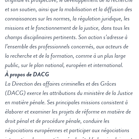
et son soutien, ainsi que la mobilisation et la diffusion des
connaissances sur les normes, la régulation juridique, les
missions et le fonctionnement de la justice, dans tous les
champs disciplinaires pertinents. Son action s’adresse à
l’ensemble des professionnels concernés, aux acteurs de
la recherche et de la formation, comme à un plus large
public, sur le plan national, européen et international.
À propos de DACG
La Direction des affaires criminelles et des Grâces
(DACG) exerce les attributions du ministère de la Justice
en matière pénale. Ses principales missions consistent à
élaborer et examiner les projets de réforme en matière de
droit pénal et de procédure pénale, conduire les
négociations européennes et participer aux négociations