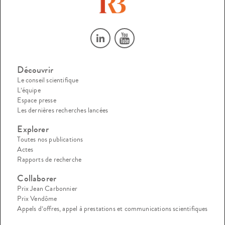
Découvrir
Le conseil scientifique
L’équipe
Espace presse
Les dernières recherches lancées
Explorer
Toutes nos publications
Actes
Rapports de recherche
Collaborer
Prix Jean Carbonnier
Prix Vendôme
Appels d’offres, appel à prestations et communications scientifiques