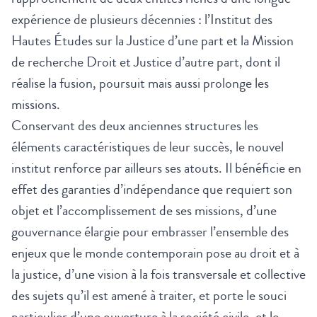
expérience de plusieurs décennies : l’Institut des
Hautes Études sur la Justice d’une part et la Mission
de recherche Droit et Justice d’autre part, dont il
réalise la fusion, poursuit mais aussi prolonge les
missions.
Conservant des deux anciennes structures les
éléments caractéristiques de leur succès, le nouvel
institut renforce par ailleurs ses atouts. Il bénéficie en
effet des garanties d’indépendance que requiert son
objet et l’accomplissement de ses missions, d’une
gouvernance élargie pour embrasser l’ensemble des
enjeux que le monde contemporain pose au droit et à
la justice, d’une vision à la fois transversale et collective
des sujets qu’il est amené à traiter, et porte le souci
particulier d’une ouverture à la société civile, et le