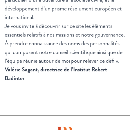
développement d’un prisme résolument européen et
international.
Je vous invite à découvrir sur ce site les éléments
essentiels relatifs à nos missions et notre gouvernance.
À prendre connaissance des noms des personnalités
qui composent notre conseil scientifique ainsi que de
l’équipe réunie autour de moi pour relever ce défi ».
Valérie Sagant, directrice de l’Institut Robert
Badinter