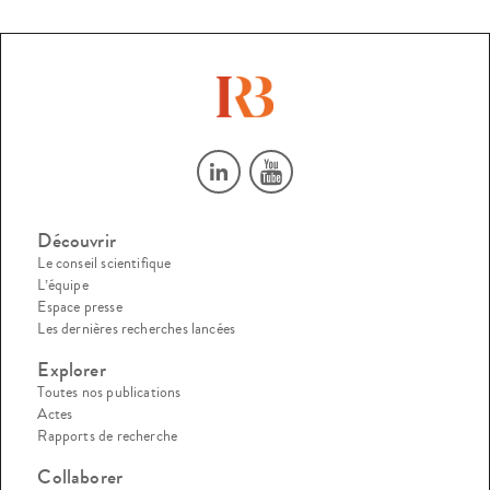
Découvrir
Le conseil scientifique
L’équipe
Espace presse
Les dernières recherches lancées
Explorer
Toutes nos publications
Actes
Rapports de recherche
Collaborer