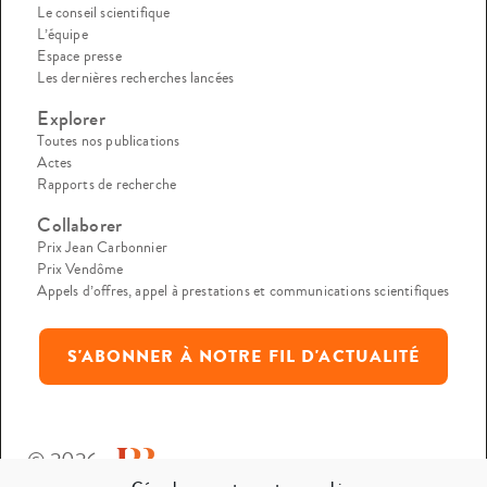
Le conseil scientifique
L’équipe
Espace presse
Les dernières recherches lancées
Explorer
Toutes nos publications
Actes
Rapports de recherche
Collaborer
Prix Jean Carbonnier
Prix Vendôme
Appels d’offres, appel à prestations et communications scientifiques
S'ABONNER À NOTRE FIL D'ACTUALITÉ
© 2026