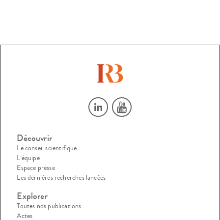
Découvrir
Le conseil scientifique
L’équipe
Espace presse
Les dernières recherches lancées
Explorer
Toutes nos publications
Actes