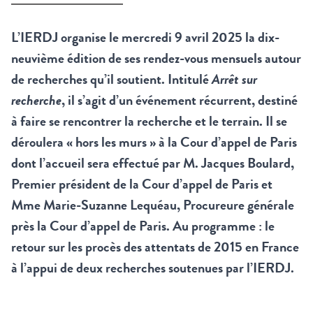
L’IERDJ organise le mercredi 9 avril 2025 la dix-
neuvième édition de ses rendez-vous mensuels autour
de recherches qu’il soutient. Intitulé
Arrêt sur
recherche
, il s’agit d’un événement récurrent, destiné
à faire se rencontrer la recherche et le terrain. Il se
déroulera « hors les murs » à la Cour d’appel de Paris
dont l’accueil sera effectué par M. Jacques Boulard,
Premier président de la Cour d’appel de Paris et
Mme Marie-Suzanne Lequéau, Procureure générale
près la Cour d’appel de Paris. Au programme : le
retour sur les procès des attentats de 2015 en France
à l’appui de deux recherches soutenues par l’IERDJ.