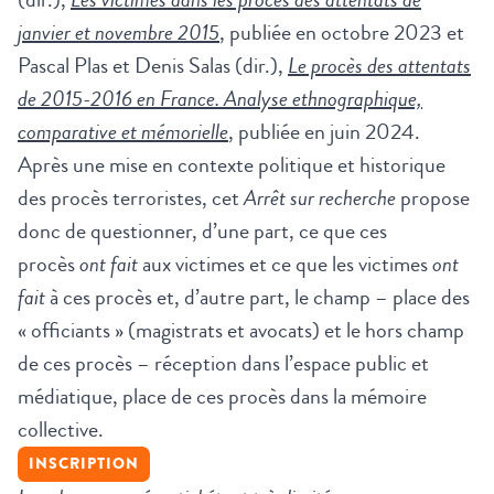
janvier et novembre 2015
, publiée en octobre 2023 et
Pascal Plas et Denis Salas (dir.),
Le procès des attentats
de 2015-2016 en France. Analyse ethnographique,
comparative et mémorielle
, publiée en juin 2024.
Après une mise en contexte politique et historique
des procès terroristes, cet
Arrêt sur recherche
propose
donc de questionner, d’une part, ce que ces
procès
ont fait
aux victimes et ce que les victimes
ont
fait
à ces procès et, d’autre part, le champ – place des
« officiants » (magistrats et avocats) et le hors champ
de ces procès – réception dans l’espace public et
médiatique, place de ces procès dans la mémoire
collective.
INSCRIPTION