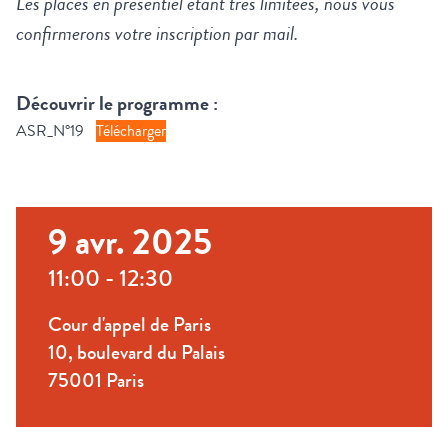
Les places en présentiel étant très limitées, nous vous
confirmerons votre inscription par mail.
Découvrir le programme :
ASR_N°19
Télécharger
9 avr. 2025
11:00 - 12:30
Cour d'appel de Paris
10, boulevard du Palais
75001 Paris