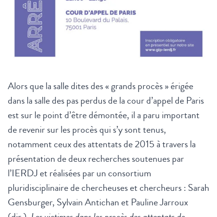
Alors que la salle dites des « grands procès » érigée
dans la salle des pas perdus de la cour d’appel de Paris
est sur le point d’être démontée, il a paru important
de revenir sur les procès qui s’y sont tenus,
notamment ceux des attentats de 2015 à travers la
présentation de deux recherches soutenues par
l’IERDJ et réalisées par un consortium
pluridisciplinaire de chercheuses et chercheurs : Sarah
Gensburger, Sylvain Antichan et Pauline Jarroux
(dir.),
Les victimes dans les procès des attentats de