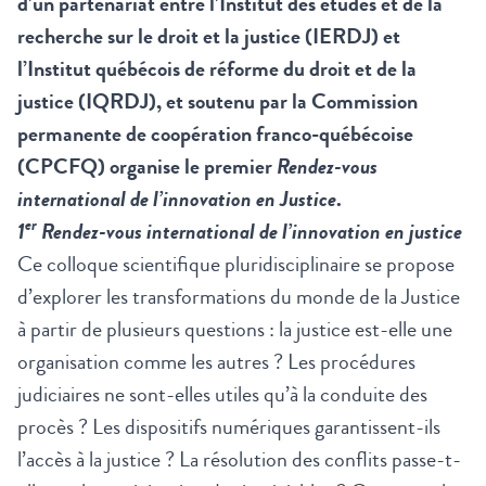
d’un partenariat entre l’Institut des études et de la
recherche sur le droit et la justice (IERDJ) et
l’Institut québécois de réforme du droit et de la
justice (IQRDJ), et soutenu par la Commission
permanente de coopération franco-québécoise
(CPCFQ) organise le premier
Rendez-vous
international de l’innovation en Justice
.
er
1
Rendez-vous international de l’innovation en justice
Ce colloque scientifique pluridisciplinaire se propose
d’explorer les transformations du monde de la Justice
à partir de plusieurs questions : la justice est-elle une
organisation comme les autres ? Les procédures
judiciaires ne sont-elles utiles qu’à la conduite des
procès ? Les dispositifs numériques garantissent-ils
l’accès à la justice ? La résolution des conflits passe-t-