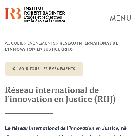
INSTITUT
ROBERT BADINTER
MENU
Études et recherches
sur le droit et la justice
RÉSEAU INTERNATIONAL DE
Skip
ACCUEIL
>
ÉVÉNEMENTS
>
L’INNOVATION EN JUSTICE (RIIJ)
to
content
VOIR TOUS LES ÉVÈNEMENTS
Réseau international de
l’innovation en Justice (RIIJ)
Le
Réseau international de l’innovation en Justice,
né