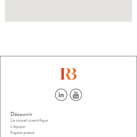
Découvrir
Le conseil scientifique
L’équipe
Espace presse