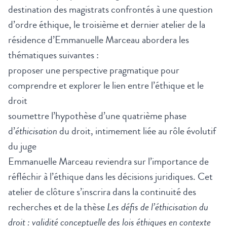
destination des magistrats confrontés à une question
d’ordre éthique, le troisième et dernier atelier de la
résidence d’Emmanuelle Marceau abordera les
thématiques suivantes :
proposer une perspective pragmatique pour
comprendre et explorer le lien entre l’éthique et le
droit
soumettre l’hypothèse d’une quatrième phase
d’
éthicisation
du droit, intimement liée au rôle évolutif
du juge
Emmanuelle Marceau reviendra sur l’importance de
réfléchir à l’éthique dans les décisions juridiques. Cet
atelier de clôture s’inscrira dans la continuité des
recherches et de la thèse
Les défis de l’éthicisation du
droit : validité conceptuelle des lois éthiques en contexte