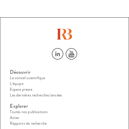
Découvrir
Le conseil scientifique
L’équipe
Espace presse
Les dernières recherches lancées
Explorer
Toutes nos publications
Actes
Rapports de recherche