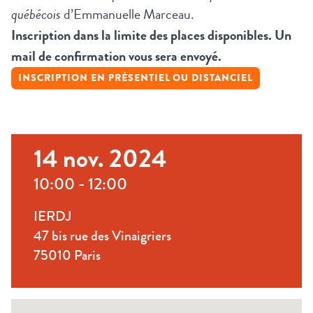
québécois
d’Emmanuelle Marceau.
Inscription dans la limite des places disponibles. Un
mail de confirmation vous sera envoyé.
INSCRIPTION EN PRÉSENTIEL OU DISTANCIEL
14 nov. 2024
10:00 - 12:00
IERDJ
47 bis rue des Vinaigriers
75010 Paris