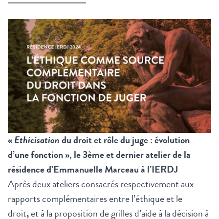
«
Ethicisation
du droit et rôle du juge : évolution
d’une fonction »
,
le 3ème et dernier atelier de la
résidence d’Emmanuelle Marceau à l’IERDJ
Après deux ateliers consacrés respectivement aux
rapports complémentaires entre l’éthique et le
droit
,
et à la proposition de grilles d’aide à la décision à