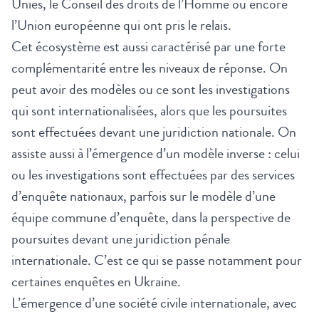
Unies, le Conseil des droits de l’Homme ou encore
l’Union européenne qui ont pris le relais.
Cet écosystème est aussi caractérisé par une forte
complémentarité entre les niveaux de réponse. On
peut avoir des modèles ou ce sont les investigations
qui sont internationalisées, alors que les poursuites
sont effectuées devant une juridiction nationale. On
assiste aussi à l’émergence d’un modèle inverse : celui
ou les investigations sont effectuées par des services
d’enquête nationaux, parfois sur le modèle d’une
équipe commune d’enquête, dans la perspective de
poursuites devant une juridiction pénale
internationale. C’est ce qui se passe notamment pour
certaines enquêtes en Ukraine.
L’émergence d’une société civile internationale, avec