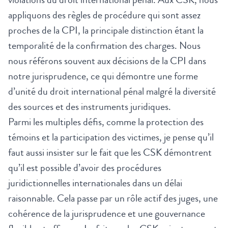
appliquons des règles de procédure qui sont assez
proches de la CPI, la principale distinction étant la
temporalité de la confirmation des charges. Nous
nous référons souvent aux décisions de la CPI dans
notre jurisprudence, ce qui démontre une forme
d’unité du droit international pénal malgré la diversité
des sources et des instruments juridiques.
Parmi les multiples défis, comme la protection des
témoins et la participation des victimes, je pense qu’il
faut aussi insister sur le fait que les CSK démontrent
qu’il est possible d’avoir des procédures
juridictionnelles internationales dans un délai
raisonnable. Cela passe par un rôle actif des juges, une
cohérence de la jurisprudence et une gouvernance