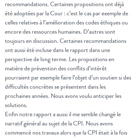
recommandations. Certaines propositions ont déjà
été adoptées par la Cour : c’est le cas par exemple de
celles relatives à l’amélioration des codes éthiques ou
encore des ressources humaines. D’autres sont
toujours en discussion. Certaines recommandations
ont aussi été incluse dans le rapport dans une
perspective de long terme. Les propositions en
matière de prévention des conflits d’intérêt
pourraient par exemple faire l’objet d’un soutien si des
difficultés concrètes se présentent dans les
prochaines années. Nous avons voulu anticiper les
solutions.
Enfin notre rapport a aussi il me semble changé le
narratif général au sujet de la CPI. Nous avons
commencé nos travaux alors que la CPI était à la fois