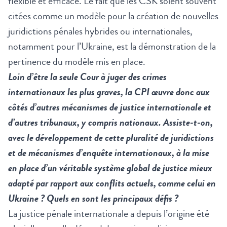
flexible et efficace. Le fait que les CSK soient souvent
citées comme un modèle pour la création de nouvelles
juridictions pénales hybrides ou internationales,
notamment pour l’Ukraine, est la démonstration de la
pertinence du modèle mis en place.
Loin d’être la seule Cour à juger des crimes
internationaux les plus graves, la CPI œuvre donc aux
côtés d’autres mécanismes de justice internationale et
d’autres tribunaux, y compris nationaux. Assiste-t-on,
avec le développement de cette pluralité de juridictions
et de mécanismes d’enquête internationaux, à la mise
en place d’un véritable système global de justice mieux
adapté par rapport aux conflits actuels, comme celui en
Ukraine ? Quels en sont les principaux défis ?
La justice pénale internationale a depuis l’origine été