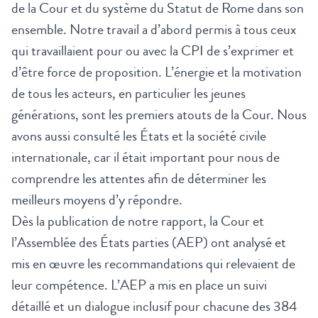
de la Cour et du système du Statut de Rome dans son
ensemble. Notre travail a d’abord permis à tous ceux
qui travaillaient pour ou avec la CPI de s’exprimer et
d’être force de proposition. L’énergie et la motivation
de tous les acteurs, en particulier les jeunes
générations, sont les premiers atouts de la Cour. Nous
avons aussi consulté les États et la société civile
internationale, car il était important pour nous de
comprendre les attentes afin de déterminer les
meilleurs moyens d’y répondre.
Dès la publication de notre rapport, la Cour et
l’Assemblée des États parties (AEP) ont analysé et
mis en œuvre les recommandations qui relevaient de
leur compétence. L’AEP a mis en place un suivi
détaillé et un dialogue inclusif pour chacune des 384