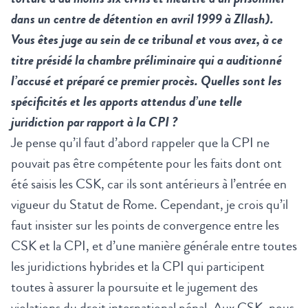
dans un centre de détention en avril 1999 à Zllash).
Vous êtes juge au sein de ce tribunal et vous avez, à ce
titre présidé la chambre préliminaire qui a auditionné
l’accusé et préparé ce premier procès. Quelles sont les
spécificités et les apports attendus d’une telle
juridiction par rapport à la CPI ?
Je pense qu’il faut d’abord rappeler que la CPI ne
pouvait pas être compétente pour les faits dont ont
été saisis les CSK, car ils sont antérieurs à l’entrée en
vigueur du Statut de Rome. Cependant, je crois qu’il
faut insister sur les points de convergence entre les
CSK et la CPI, et d’une manière générale entre toutes
les juridictions hybrides et la CPI qui participent
toutes à assurer la poursuite et le jugement des
violations du droit international pénal. Aux CSK, nous