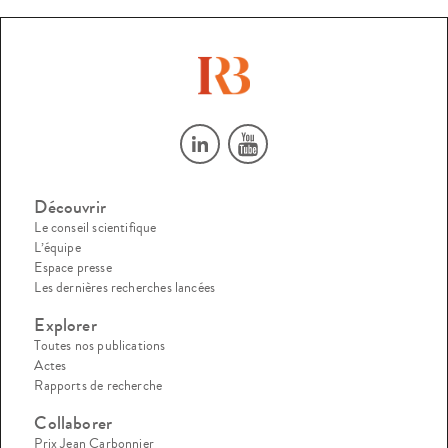
Découvrir
Le conseil scientifique
L’équipe
Espace presse
Les dernières recherches lancées
Explorer
Toutes nos publications
Actes
Rapports de recherche
Collaborer
Prix Jean Carbonnier