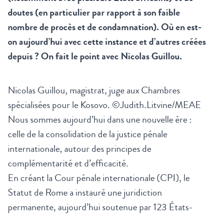
doutes (en particulier par rapport à son faible
nombre de procès et de condamnation). Où en est-
on aujourd’hui avec cette instance et d’autres créées
depuis ? On fait le point avec Nicolas Guillou.
Nicolas Guillou, magistrat, juge aux Chambres
spécialisées pour le Kosovo. ©Judith.Litvine/MEAE
Nous sommes aujourd’hui dans une nouvelle ère :
celle de la consolidation de la justice pénale
internationale, autour des principes de
complémentarité et d’efficacité.
En créant la Cour pénale internationale (CPI), le
Statut de Rome a instauré une juridiction
permanente, aujourd’hui soutenue par 123 États-