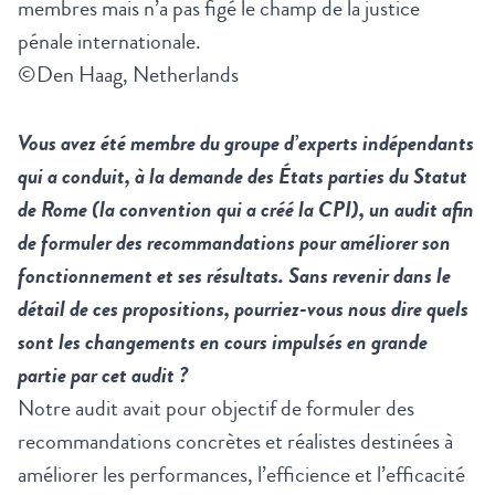
membres mais n’a pas figé le champ de la justice
pénale internationale.
©Den Haag, Netherlands
Vous avez été membre du groupe d’experts indépendants
qui a conduit, à la demande des États parties du Statut
de Rome (la convention qui a créé la CPI), un audit afin
de formuler des recommandations pour améliorer son
fonctionnement et ses résultats. Sans revenir dans le
détail de ces propositions, pourriez-vous nous dire quels
sont les changements en cours impulsés en grande
partie par cet audit ?
Notre audit avait pour objectif de formuler des
recommandations concrètes et réalistes destinées à
améliorer les performances, l’efficience et l’efficacité