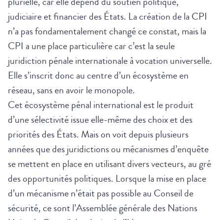
plurielle, car elle dépend du soutien politique,
judiciaire et financier des États. La création de la CPI
n’a pas fondamentalement changé ce constat, mais la
CPI a une place particulière car c’est la seule
juridiction pénale internationale à vocation universelle.
Elle s’inscrit donc au centre d’un écosystème en
réseau, sans en avoir le monopole.
Cet écosystème pénal international est le produit
d’une sélectivité issue elle-même des choix et des
priorités des États. Mais on voit depuis plusieurs
années que des juridictions ou mécanismes d’enquête
se mettent en place en utilisant divers vecteurs, au gré
des opportunités politiques. Lorsque la mise en place
d’un mécanisme n’était pas possible au Conseil de
sécurité, ce sont l’Assemblée générale des Nations