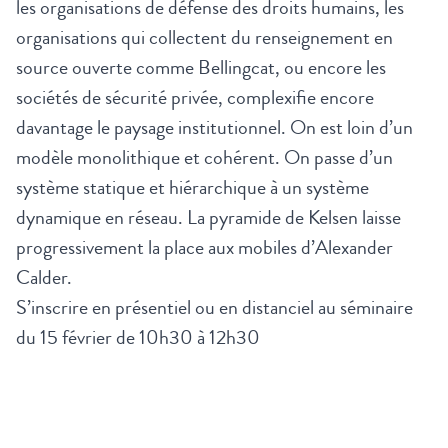
les organisations de défense des droits humains, les
organisations qui collectent du renseignement en
source ouverte comme Bellingcat, ou encore les
sociétés de sécurité privée, complexifie encore
davantage le paysage institutionnel. On est loin d’un
modèle monolithique et cohérent. On passe d’un
système statique et hiérarchique à un système
dynamique en réseau. La pyramide de Kelsen laisse
progressivement la place aux mobiles d’Alexander
Calder.
S’inscrire en présentiel ou en distanciel au séminaire
du 15 février de 10h30 à 12h30