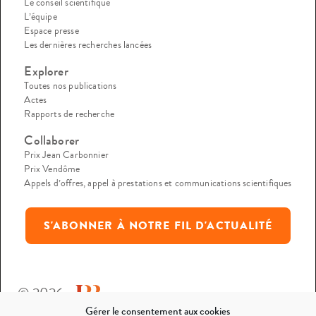
Le conseil scientifique
L’équipe
Espace presse
Les dernières recherches lancées
Explorer
Toutes nos publications
Actes
Rapports de recherche
Collaborer
Prix Jean Carbonnier
Prix Vendôme
Appels d’offres, appel à prestations et communications scientifiques
S'ABONNER À NOTRE FIL D'ACTUALITÉ
© 2026
Gérer le consentement aux cookies