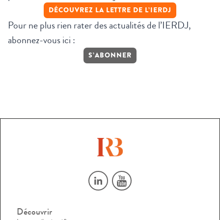
DÉCOUVREZ LA LETTRE DE L’IERDJ
Pour ne plus rien rater des actualités de l’IERDJ,
abonnez-vous ici :
S’ABONNER
Découvrir