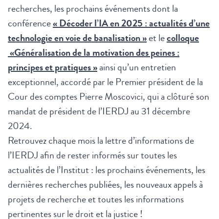
recherches
, les prochains événements dont la
conférence
« Décoder l’IA en 2025 : actualités d’une
technologie en voie de banalisation »
et le
colloque
«Généralisation de la motivation des peines :
principes et pratiques »
ainsi qu’un
entretien
exceptionnel, accordé par le Premier président de la
Cour des comptes Pierre Moscovici,
qui a clôturé son
mandat de président de l’IERDJ au 31 décembre
2024.
Retrouvez chaque mois la lettre d’informations de
l’IERDJ afin de rester informés sur toutes les
actualités de l’Institut : les prochains événements, les
dernières recherches publiées, les nouveaux appels à
projets de recherche et toutes les informations
pertinentes sur le droit et la justice !