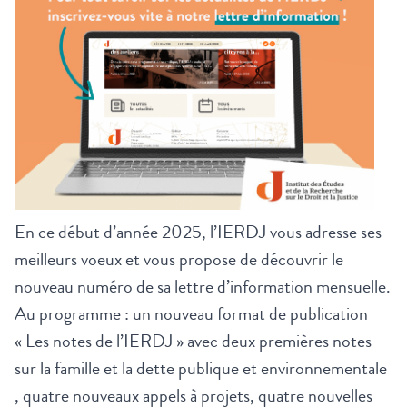
En ce début d’année 2025, l’IERDJ vous adresse ses
meilleurs voeux et vous propose de découvrir le
nouveau numéro de sa lettre d’information mensuelle.
Au programme : un nouveau format de publication
« Les notes de l’IERDJ »
avec deux premières notes
sur la famille et la dette publique et environnementale
,
quatre nouveaux appels à projets
,
quatre nouvelles