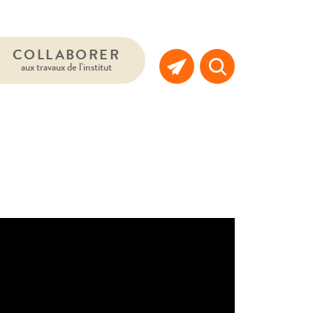
COLLABORER
aux travaux de l’institut