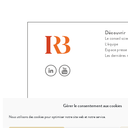
Découvrir
Le conseil scie
L’équipe
Espace presse
Les dernières 
Gérer le consentement aux cookies
© 2026
Nous utilisons des cookies pour optimiser notre site web et notre service.