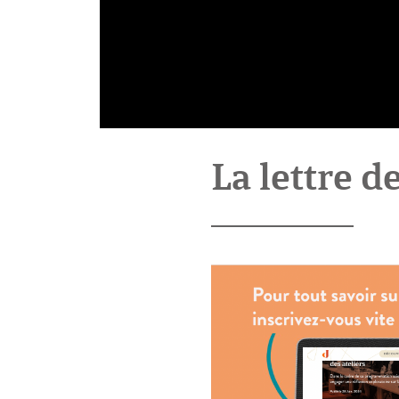
La lettre d