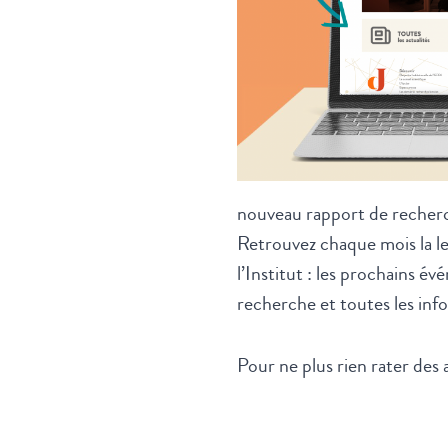
nouveau rapport de reche
Retrouvez chaque mois la le
l’Institut : les prochains é
recherche et toutes les infor
Pour ne plus rien rater des