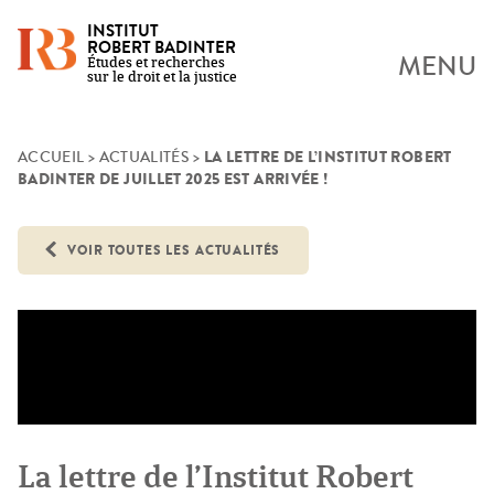
INSTITUT
ROBERT BADINTER
MENU
Études et recherches
sur le droit et la justice
LA LETTRE DE L’INSTITUT ROBERT
Skip
ACCUEIL
>
ACTUALITÉS
>
BADINTER DE JUILLET 2025 EST ARRIVÉE !
to
content
VOIR TOUTES LES ACTUALITÉS
La lettre de l’Institut Robert