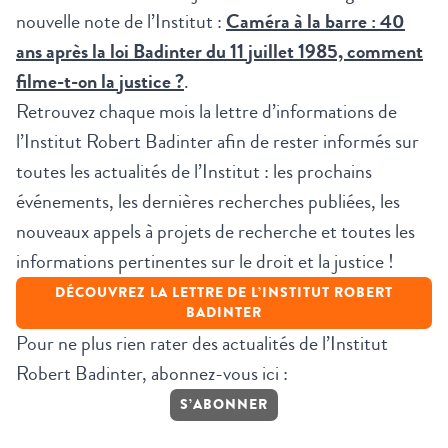
nouvelle note de l’Institut :
Caméra à la barre : 40
ans après la loi Badinter du 11 juillet 1985, comment
filme-t-on la justice ?
.
Retrouvez chaque mois la lettre d’informations de
l’Institut Robert Badinter afin de rester informés sur
toutes les actualités de l’Institut : les prochains
événements, les dernières recherches publiées, les
nouveaux appels à projets de recherche et toutes les
informations pertinentes sur le droit et la justice !
DÉCOUVREZ LA LETTRE DE L’I
NSTITUT ROBERT
BADINTER
Pour ne plus rien rater des actualités de l’Institut
Robert Badinter, abonnez-vous ici :
S’ABONNER