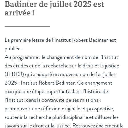
Badinter de juillet 2025 est
arrivée !
La première lettre de l’Institut Robert Badinter est
publiée.
Au programme : le changement de nom de l’Institut
des études et de la recherche sur le droit et la justice
(IERDJ) qui a adopté un nouveau nom le 1er juillet
2025 : Institut Robert Badinter. Ce changement
marque une étape importante dans l’histoire de
l’Institut, dans la continuité de ses missions :
promouvoir une réflexion originale et prospective,
soutenir la recherche pluridisciplinaire et diffuser les
savoirs sur le droit et la justice. Retrouvez également la