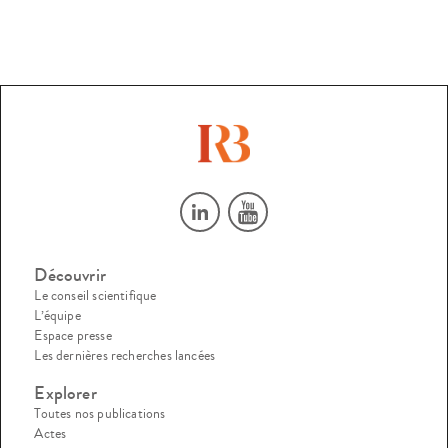
Découvrir
Le conseil scientifique
L’équipe
Espace presse
Les dernières recherches lancées
Explorer
Toutes nos publications
Actes