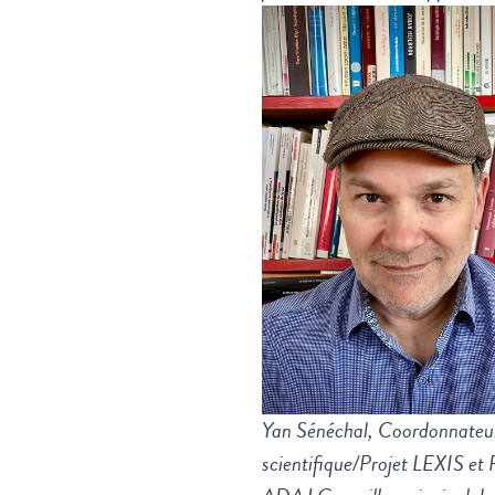
Yan Sénéchal,
Coordonnateu
scientifique/Projet LEXIS et 