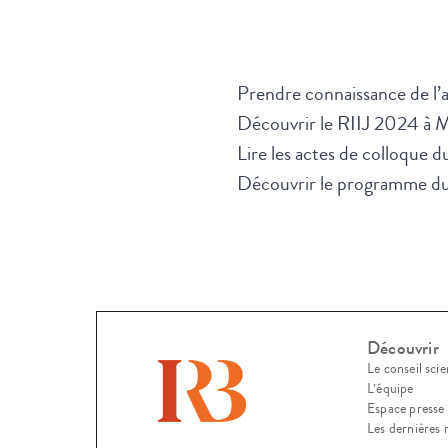
Prendre connaissance de l’a
Découvrir le RIIJ 2024 à 
Lire les actes de colloque 
Découvrir le programme d
Découvrir
Le conseil scie
L’équipe
Espace presse
Les dernières 