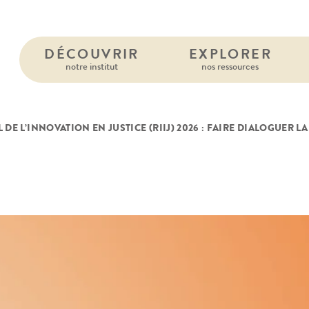
DÉCOUVRIR
EXPLORER
notre institut
nos ressources
DE L’INNOVATION EN JUSTICE (RIIJ) 2026 : FAIRE DIALOGUER L