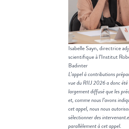
Isabelle Sayn, directrice ad
scientifique à l’Institut Rob
Badinter
L’appel à contributions prépa
vue du RIIJ 2026 a donc été 
largement diffusé que les pré
et, comme nous l’avons indiq
cet appel, nous nous autoriso
sélectionner des intervenant.e
parallèlement à cet appel.