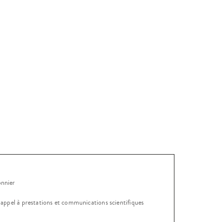
onnier
, appel à prestations et communications scientifiques