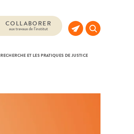
COLLABORER
aux travaux de l’institut
A RECHERCHE ET LES PRATIQUES DE JUSTICE