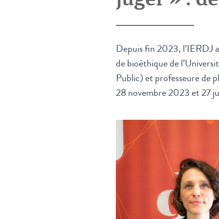
Depuis fin 2023, l’IERDJ 
de bioéthique de l’Univer
Public) et professeure de p
28 novembre 2023 et 27 jui