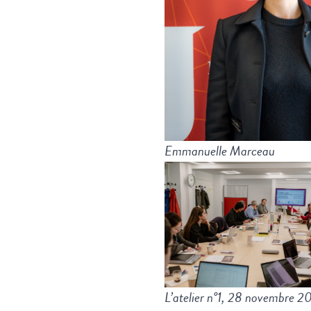
Emmanuelle Marceau
L’atelier n°1, 28 novembre 2